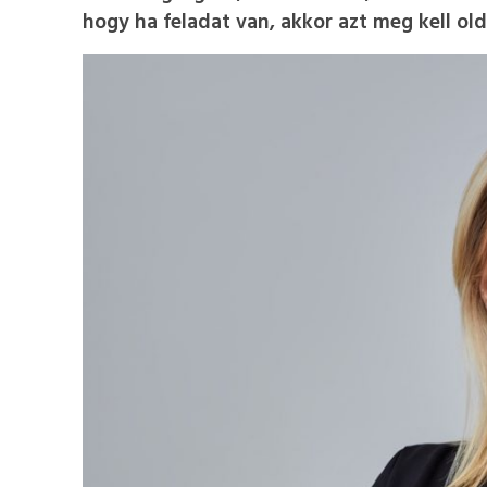
hogy ha feladat van, akkor azt meg kell old