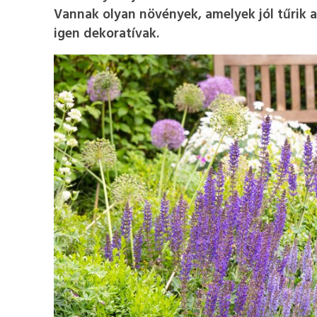
Vannak olyan növények, amelyek jól tűrik a
igen dekoratívak.