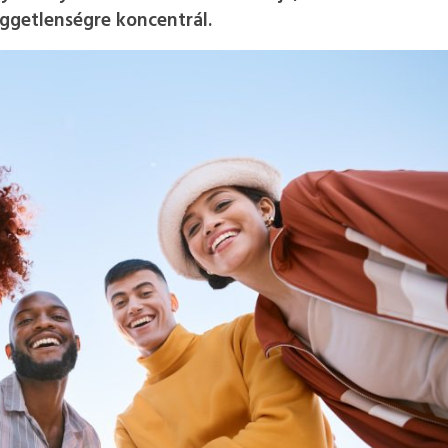
ggetlenségre koncentrál.