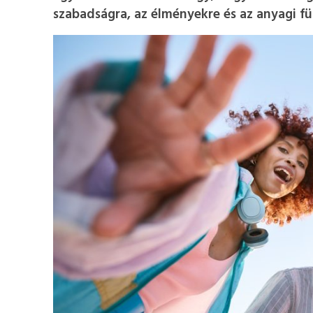
szabadságra, az élményekre és az anyagi fü