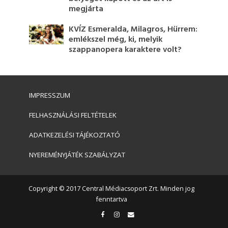
megjárta
KVÍZ Esmeralda, Milagros, Hürrem:
emlékszel még, ki, melyik
szappanopera karaktere volt?
IMPRESSZUM
FELHASZNÁLÁSI FELTÉTELEK
ADATKEZELÉSI TÁJÉKOZTATÓ
NYEREMÉNYJÁTÉK SZABÁLYZAT
Copyright © 2017 Central Médiacsoport Zrt. Minden jog
fenntartva