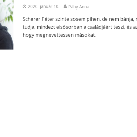
2020. január 10.
Páhy Anna
Scherer Péter szinte sosem pihen, de nem bánja, 
tudja, mindezt elsősorban a családjáért teszi, és a
hogy megnevettessen másokat.