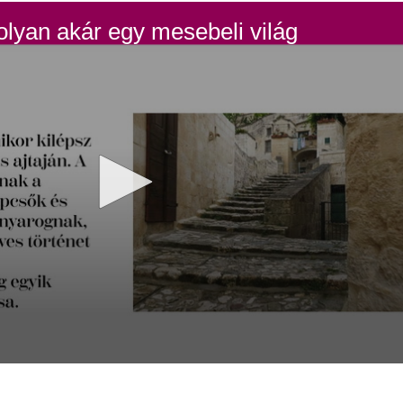
olyan akár egy mesebeli világ