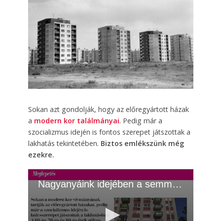
Sokan azt gondolják, hogy az előregyártott házak
a
modern kor találmányai
. Pedig már a
szocializmus idején is fontos szerepet játszottak a
lakhatás tekintetében.
Biztos emlékszünk még
ezekre.