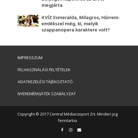
megjárta
KVÍZ Esmeralda, Milagros, Hürrem:
emlékszel még, ki, melyik
szappanopera karaktere volt?
IMPRESSZUM
FELHASZNÁLÁSI FELTÉTELEK
ADATKEZELÉSI TÁJÉKOZTATÓ
NYEREMÉNYJÁTÉK SZABÁLYZAT
Copyright © 2017 Central Médiacsoport Zrt. Minden jog
fenntartva