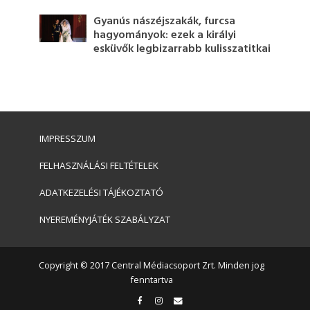
Gyanús nászéjszakák, furcsa
hagyományok: ezek a királyi
esküvők legbizarrabb kulisszatitkai
IMPRESSZUM
FELHASZNÁLÁSI FELTÉTELEK
ADATKEZELÉSI TÁJÉKOZTATÓ
NYEREMÉNYJÁTÉK SZABÁLYZAT
Copyright © 2017 Central Médiacsoport Zrt. Minden jog
fenntartva