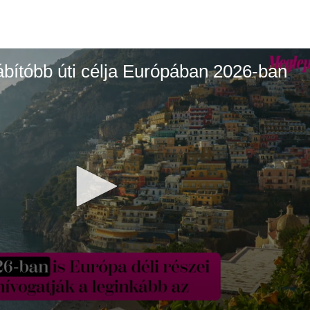
ábítóbb úti célja Európában 2026-ban