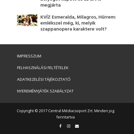
megjárta
KVÍZ Esmeralda, Milagros, Hürrem:
emlékszel még, ki, melyik
szappanopera karaktere volt?
IMPRESSZUM
FELHASZNÁLÁSI FELTÉTELEK
ADATKEZELÉSI TÁJÉKOZTATÓ
NYEREMÉNYJÁTÉK SZABÁLYZAT
Copyright © 2017 Central Médiacsoport Zrt. Minden jog
fenntartva