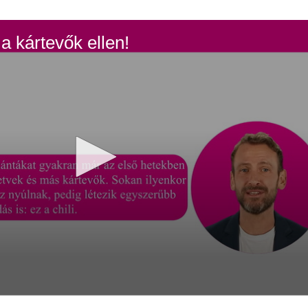
 a kártevők ellen!