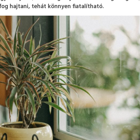
og hajtani, tehát könnyen fiatalítható.