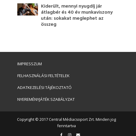
Kiderült, mennyi nyugdíj jár
átlagbér és 40 év munkaviszony
után: sokakat meglephet az
összeg
IMPRESSZUM
FELHASZNÁLÁSI FELTÉTELEK
ADATKEZELÉSI TÁJÉKOZTATÓ
NYEREMÉNYJÁTÉK SZABÁLYZAT
Copyright © 2017 Central Médiacsoport Zrt. Minden jog
fenntartva