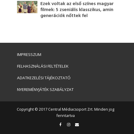
Ezek voltak az első színes magyar
filmek: 5 zseniális klasszikus, amin
generációk nőttek fel
IMPRESSZUM
FELHASZNÁLÁSI FELTÉTELEK
ADATKEZELÉSI TÁJÉKOZTATÓ
NYEREMÉNYJÁTÉK SZABÁLYZAT
Copyright © 2017 Central Médiacsoport Zrt. Minden jog
fenntartva