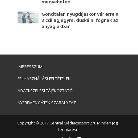
megveheted
Gondtalan nyugdíjaskor vár erre a
3 csillagjegyre: dúskálni fognak az
anyagiakban
IMPRESSZUM
FELHASZNÁLÁSI FELTÉTELEK
ADATKEZELÉSI TÁJÉKOZTATÓ
NYEREMÉNYJÁTÉK SZABÁLYZAT
Copyright © 2017 Central Médiacsoport Zrt. Minden jog
fenntartva