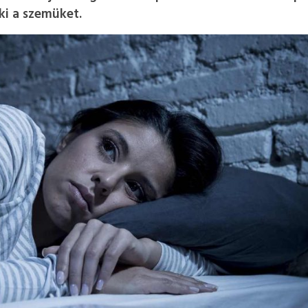
ki a szemüket.