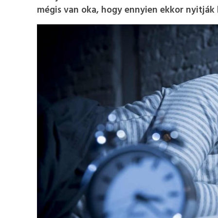
mégis van oka, hogy ennyien ekkor nyitják 