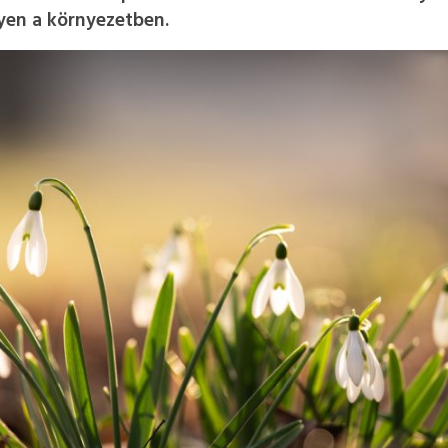
lyen a környezetben.