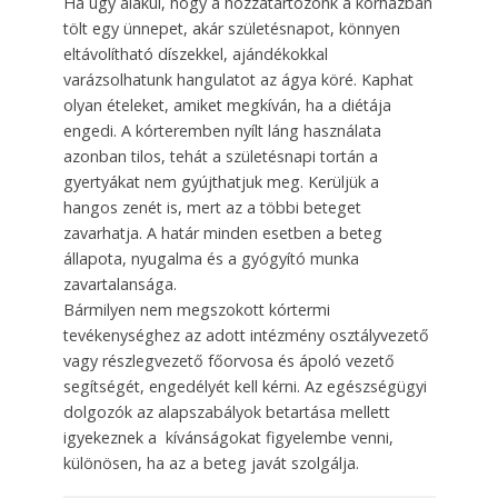
Ha úgy alakul, hogy a hozzátartozónk a kórházban
tölt egy ünnepet, akár születésnapot, könnyen
eltávolítható díszekkel, ajándékokkal
varázsolhatunk hangulatot az ágya köré. Kaphat
olyan ételeket, amiket megkíván, ha a diétája
engedi. A kórteremben nyílt láng használata
azonban tilos, tehát a születésnapi tortán a
gyertyákat nem gyújthatjuk meg. Kerüljük a
hangos zenét is, mert az a többi beteget
zavarhatja. A határ minden esetben a beteg
állapota, nyugalma és a gyógyító munka
zavartalansága.
Bármilyen nem megszokott kórtermi
tevékenységhez az adott intézmény osztályvezető
vagy részlegvezető főorvosa és ápoló vezető
segítségét, engedélyét kell kérni. Az egészségügyi
dolgozók az alapszabályok betartása mellett
igyekeznek a kívánságokat figyelembe venni,
különösen, ha az a beteg javát szolgálja.