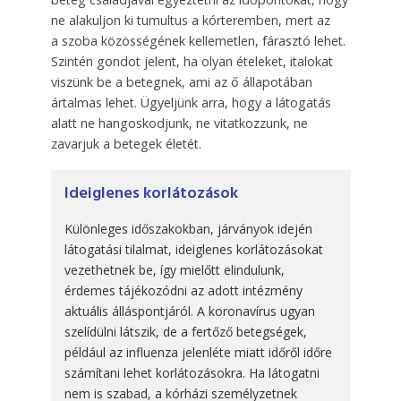
ne alakuljon ki tumultus a kórteremben, mert az
a szoba közösségének kellemetlen, fárasztó lehet.
Szintén gondot jelent, ha olyan ételeket, italokat
viszünk be a betegnek, ami az ő állapotában
ártalmas lehet. Ügyeljünk arra, hogy a látogatás
alatt ne hangoskodjunk, ne vitatkozzunk, ne
zavarjuk a betegek életét.
Ideiglenes korlátozások
Különleges időszakokban, járványok idején
látogatási tilalmat, ideiglenes korlátozásokat
vezethetnek be, így mielőtt elindulunk,
érdemes tájékozódni az adott intézmény
aktuális álláspontjáról. A koronavírus ugyan
szelídülni látszik, de a fertőző betegségek,
például az influenza jelenléte miatt időről időre
számítani lehet korlátozásokra. Ha látogatni
nem is szabad, a kórházi személyzetnek