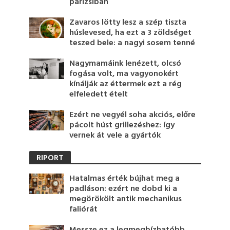
párizsiban
Zavaros lötty lesz a szép tiszta
húslevesed, ha ezt a 3 zöldséget
teszed bele: a nagyi sosem tenné
Nagymamáink lenézett, olcsó
fogása volt, ma vagyonokért
kínálják az éttermek ezt a rég
elfeledett ételt
Ezért ne vegyél soha akciós, előre
pácolt húst grillezéshez: így
vernek át vele a gyártók
RIPORT
Hatalmas érték bújhat meg a
padláson: ezért ne dobd ki a
megörökölt antik mechanikus
faliórát
Messze ez a legmegbízhatóbb