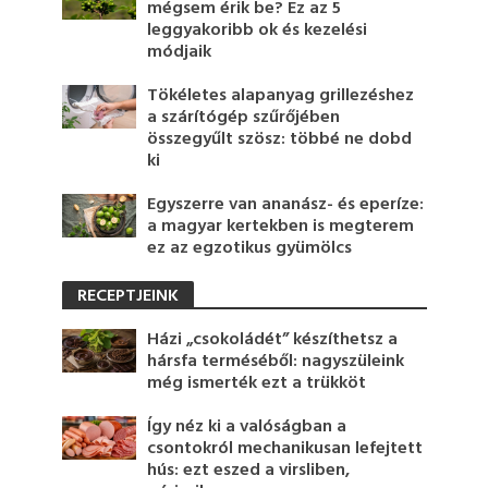
mégsem érik be? Ez az 5
leggyakoribb ok és kezelési
módjaik
Tökéletes alapanyag grillezéshez
a szárítógép szűrőjében
összegyűlt szösz: többé ne dobd
ki
Egyszerre van ananász- és eperíze:
a magyar kertekben is megterem
ez az egzotikus gyümölcs
RECEPTJEINK
Házi „csokoládét” készíthetsz a
hársfa terméséből: nagyszüleink
még ismerték ezt a trükköt
Így néz ki a valóságban a
csontokról mechanikusan lefejtett
hús: ezt eszed a virsliben,