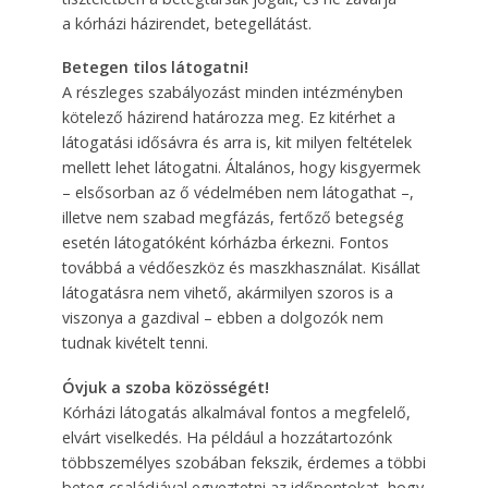
a kórházi házirendet, betegellátást.
Betegen tilos látogatni!
A részleges szabályozást minden intézményben
kötelező házirend határozza meg. Ez kitérhet a
látogatási idősávra és arra is, kit milyen feltételek
mellett lehet látogatni. Általános, hogy kisgyermek
– elsősorban az ő védelmében nem látogathat –,
illetve nem szabad megfázás, fertőző betegség
esetén látogatóként kórházba érkezni. Fontos
továbbá a védőeszköz és maszkhasználat. Kisállat
látogatásra nem vihető, akármilyen szoros is a
viszonya a gazdival – ebben a dolgozók nem
tudnak kivételt tenni.
Óvjuk a szoba közösségét!
Kórházi látogatás alkalmával fontos a megfelelő,
elvárt viselkedés. Ha például a hozzátartozónk
többszemélyes szobában fekszik, érdemes a többi
beteg családjával egyeztetni az időpontokat, hogy