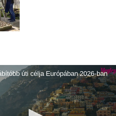
ábítóbb úti célja Európában 2026-ban