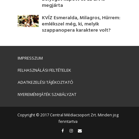
megjárta
KVÍZ Esmeralda, Milagros, Hürrem:
emlékszel még, ki, melyik
szappanopera karaktere volt?
IMPRESSZUM
FELHASZNÁLÁSI FELTÉTELEK
ADATKEZELÉSI TÁJÉKOZTATÓ
NYEREMÉNYJÁTÉK SZABÁLYZAT
Copyright © 2017 Central Médiacsoport Zrt. Minden jog
fenntartva