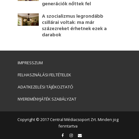
generációk nőttek fel
A szocializmus legrondább
csillárai voltak: ma már
százezreket érhetnek ezek a
darabok
IMPRESSZUM
FELHASZNÁLÁSI FELTÉTELEK
ADATKEZELÉSI TÁJÉKOZTATÓ
NYEREMÉNYJÁTÉK SZABÁLYZAT
Copyright © 2017 Central Médiacsoport Zrt. Minden jog
fenntartva