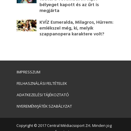
bélyeget kapott és az űrt is
megjárta
KVÍZ Esmeralda, Milagros, Hürrem:
emlékszel még, ki, melyik
szappanopera karaktere volt?
IMPRESSZUM
FELHASZNÁLÁSI FELTÉTELEK
ADATKEZELÉSI TÁJÉKOZTATÓ
NYEREMÉNYJÁTÉK SZABÁLYZAT
Copyright © 2017 Central Médiacsoport Zrt. Minden jog