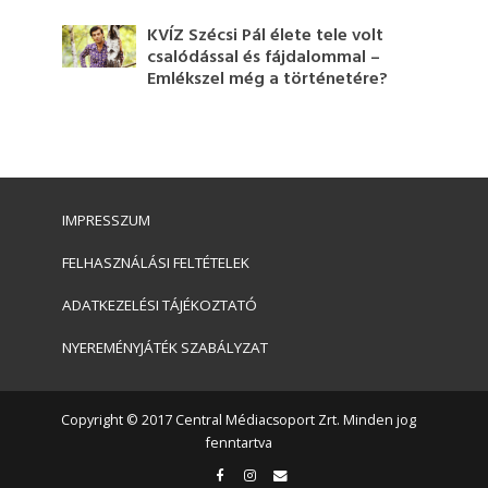
KVÍZ Szécsi Pál élete tele volt
csalódással és fájdalommal –
Emlékszel még a történetére?
IMPRESSZUM
FELHASZNÁLÁSI FELTÉTELEK
ADATKEZELÉSI TÁJÉKOZTATÓ
NYEREMÉNYJÁTÉK SZABÁLYZAT
Copyright © 2017 Central Médiacsoport Zrt. Minden jog
fenntartva