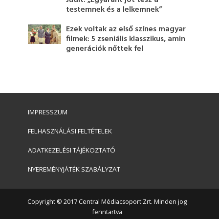
testemnek és a lelkemnek”
Ezek voltak az első színes magyar
filmek: 5 zseniális klasszikus, amin
generációk nőttek fel
IMPRESSZUM
FELHASZNÁLÁSI FELTÉTELEK
ADATKEZELÉSI TÁJÉKOZTATÓ
NYEREMÉNYJÁTÉK SZABÁLYZAT
Copyright © 2017 Central Médiacsoport Zrt. Minden jog
fenntartva