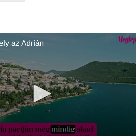
ely az Adrián