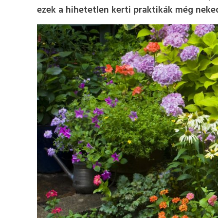
ezek a hihetetlen kerti praktikák még neke