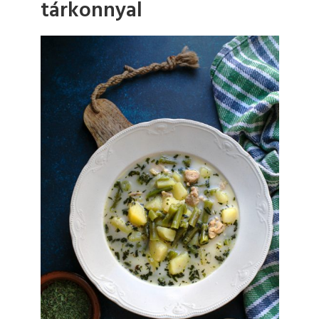
tárkonnyal